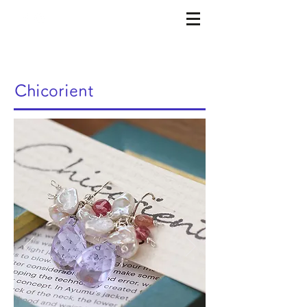
​Chicorient