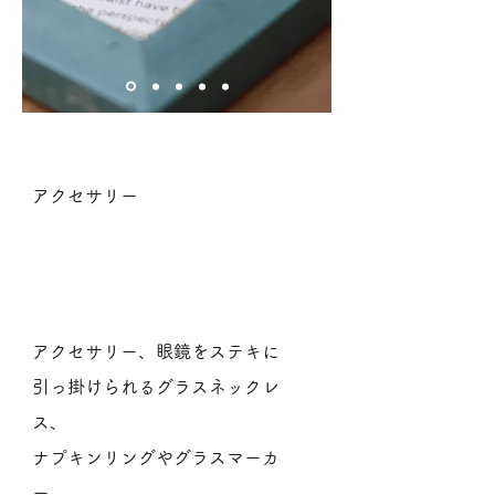
​カテゴリ
アクセサリー
​出店
​商品内容
アクセサリー、眼鏡をステキに
引っ掛けられるグラスネックレ
ス、
ナプキンリングやグラスマーカ
ー、