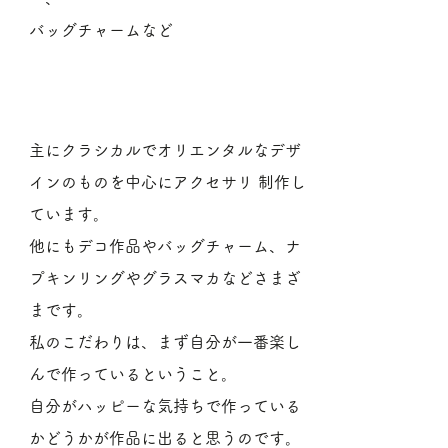
バッグチャームなど
​ごあいさつ
主にクラシカルでオリエンタルなデザ
インのものを中心にアクセサリ 制作し
ています。
他にもデコ作品やバッグチャーム、ナ
プキンリングやグラスマカなどさまざ
まです。
私のこだわりは、まず自分が一番楽し
んで作っているということ。
自分がハッピーな気持ちで作っている
かどうかが作品に出ると思うのです。